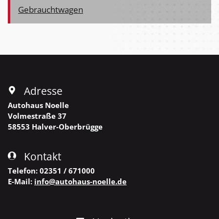
Gebrauchtwagen
Adresse
Autohaus Noelle
Volmestraße 37
58553
Halver-Oberbrügge
Kontakt
Telefon:
02351 / 671000
E-Mail:
info@autohaus-noelle.de